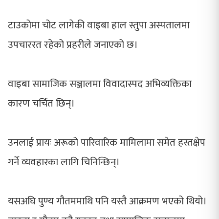
टाउकोमा चोट लागेकी वाइबा हाल स्तुपा अस्पतालमा
उपचाररत रहेको प्रहरीले जनाएको छ।
वाइबा सामाजिक सञ्जालमा विवादास्पद अभिव्यक्तिका
कारण चर्चित छिन्।
उनलाई प्रायः अरूको पारिवारिक मामिलामा समेत हस्तक्षेप
गर्ने व्यवहारका लागि चिनिन्छिन्।
यसअघि पुण्य गौतममाथि पनि यस्तै आक्रमण भएको थियो।