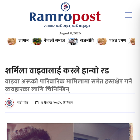
August 8, 2026
जापान
नेपाली समाज
राजनीति
भारत भ्रमण
शर्मिला वाइवालाई कस्ले हान्यो रड
वाइवा अरूको पारिवारिक मामिलामा समेत हस्तक्षेप गर्ने
व्यवहारका लागि चिनिन्छिन्
राम्रो पोष्ट
४ वैशाख २०८२, बिहिवार