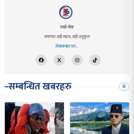
राम्रो पोष्ट
समाचार अझै सहज, अझै अनुकुल
लेखकबाट थप...
सम्बन्धित खबरहरु