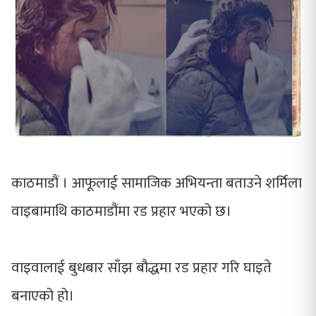
काठमाडौं । आफूलाई सामाजिक अभियन्ता बताउने शर्मिला
वाइबामाथि काठमाडौंमा रड प्रहार भएको छ।
वाइवालाई बुधबार साँझ बौद्धमा रड प्रहार गरि घाइते
बनाएको हो।