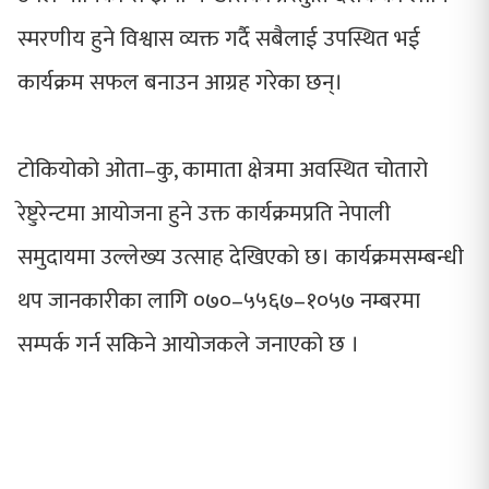
स्मरणीय हुने विश्वास व्यक्त गर्दै सबैलाई उपस्थित भई
कार्यक्रम सफल बनाउन आग्रह गरेका छन्।
टोकियोको ओता–कु, कामाता क्षेत्रमा अवस्थित चोतारो
रेष्टुरेन्टमा आयोजना हुने उक्त कार्यक्रमप्रति नेपाली
समुदायमा उल्लेख्य उत्साह देखिएको छ। कार्यक्रमसम्बन्धी
थप जानकारीका लागि ०७०–५५६७–१०५७ नम्बरमा
सम्पर्क गर्न सकिने आयोजकले जनाएको छ ।