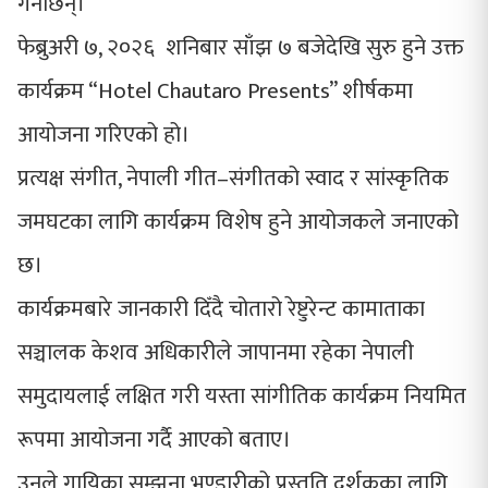
गर्नेछिन्।
फेब्रुअरी ७, २०२६ शनिबार साँझ ७ बजेदेखि सुरु हुने उक्त
कार्यक्रम “Hotel Chautaro Presents” शीर्षकमा
आयोजना गरिएको हो।
प्रत्यक्ष संगीत, नेपाली गीत–संगीतको स्वाद र सांस्कृतिक
जमघटका लागि कार्यक्रम विशेष हुने आयोजकले जनाएको
छ।
कार्यक्रमबारे जानकारी दिँदै चोतारो रेष्टुरेन्ट कामाताका
सञ्चालक केशव अधिकारीले जापानमा रहेका नेपाली
समुदायलाई लक्षित गरी यस्ता सांगीतिक कार्यक्रम नियमित
रूपमा आयोजना गर्दै आएको बताए।
उनले गायिका सम्झना भण्डारीको प्रस्तुति दर्शकका लागि