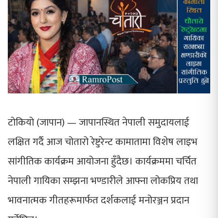
टोकियो (जापान) — जापानस्थित नेपाली समुदायलाई
लक्षित गर्दै आज चोतारो रेष्टुरेन्ट कामातामा विशेष लाइभ
सांगीतिक कार्यक्रम आयोजना हुँदैछ। कार्यक्रममा चर्चित
नेपाली गायिका सम्झना भण्डारीले आफ्ना लोकप्रिय तथा
भावनात्मक गीतहरूमार्फत दर्शकलाई मनोरञ्जन प्रदान