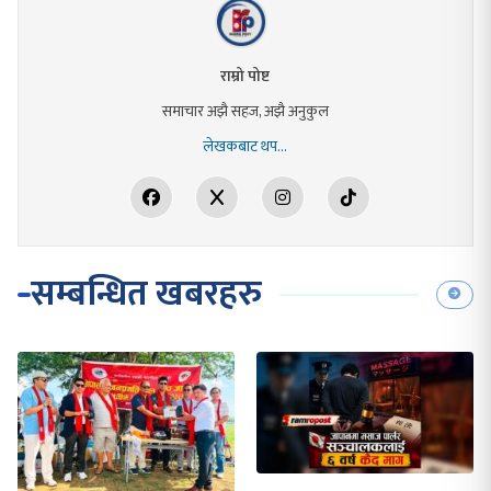
राम्रो पोष्ट
समाचार अझै सहज, अझै अनुकुल
लेखकबाट थप...
सम्बन्धित खबरहरु