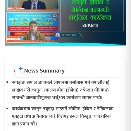
News Summary
स्याङ्जा समाज जापानले जापानमा बसोबास गर्ने नेपालीलाई
लक्षित गरी कानुन, स्वास्थ्य बीमा (होकेन) र पेन्सन (नेन्किन)
सम्बन्धी जानकारीमूलक भर्चुअल कार्यक्रम सम्पन्न गर्‍यो।
कार्यक्रममा कानुन नबुझ्दा आइपर्ने जोखिम, होकेन र नेन्किनका
फाइदा तथा अनिवार्यताबारे विशेषज्ञहरूले विस्तृत व्यावहारिक
ज्ञान प्रदान गरे।