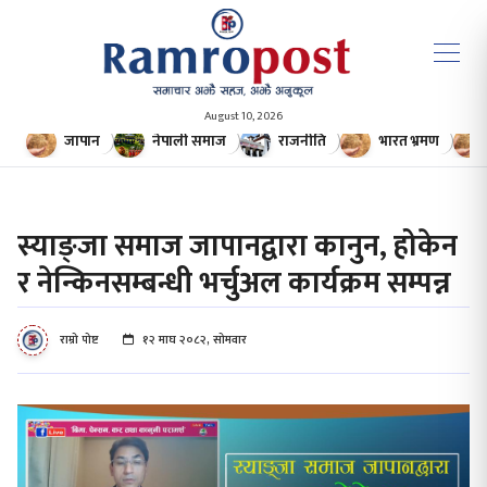
August 10, 2026
जापान
नेपाली समाज
राजनीति
भारत भ्रमण
स्याङ्जा समाज जापानद्वारा कानुन, होकेन
र नेन्किनसम्बन्धी भर्चुअल कार्यक्रम सम्पन्न
राम्रो पोष्ट
१२ माघ २०८२, सोमवार