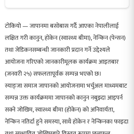
टोकियो — जापानमा बसोबास गर्दै आएका नेपालीलाई
लक्षित गरी कानुन, होकेन (स्वास्थ्य बीमा), नेन्किन (पेन्सन)
तथा जेडिकनसम्बन्धी जानकारी प्रदान गर्ने उद्देश्यले
आयोजना गरिएको जानकारीमूलक कार्यक्रम आइतबार
(जनवरी २५) सफलतापूर्वक सम्पन्न भएको छ।
स्याङ्जा समाज जापानको आयोजनामा भर्चुअल माध्यमबाट
सम्पन्न उक्त कार्यक्रममा जापानको कानुन नबुझ्दा आइपर्न
सक्ने जोखिम, स्वास्थ्य बीमा (होकेन) को अनिवार्यता,
नेन्किन नतिर्दा हुने समस्या, साथै होकेन र नेन्किनका फाइदा
तथा सम्भावित जोखिमबारे विस्तृत रूपमा छलफल