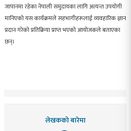
जापानमा रहेका नेपाली समुदायका लागि अत्यन्त उपयोगी
मानिएको यस कार्यक्रमले सहभागीहरूलाई व्यवहारिक ज्ञान
प्रदान गरेको प्रतिक्रिया प्राप्त भएको आयोजकले बताएका
छन्।
लेखकको बारेमा