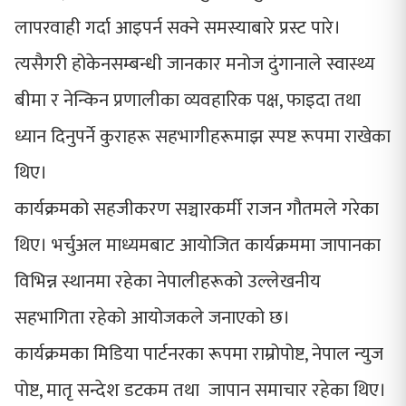
लापरवाही गर्दा आइपर्न सक्ने समस्याबारे प्रस्ट पारे।
त्यसैगरी होकेनसम्बन्धी जानकार मनोज दुंगानाले स्वास्थ्य
बीमा र नेन्किन प्रणालीका व्यवहारिक पक्ष, फाइदा तथा
ध्यान दिनुपर्ने कुराहरू सहभागीहरूमाझ स्पष्ट रूपमा राखेका
थिए।
कार्यक्रमको सहजीकरण सञ्चारकर्मी राजन गौतमले गरेका
थिए। भर्चुअल माध्यमबाट आयोजित कार्यक्रममा जापानका
विभिन्न स्थानमा रहेका नेपालीहरूको उल्लेखनीय
सहभागिता रहेको आयोजकले जनाएको छ।
कार्यक्रमका मिडिया पार्टनरका रूपमा राम्रोपोष्ट, नेपाल न्युज
पोष्ट, मातृ सन्देश डटकम तथा जापान समाचार रहेका थिए।