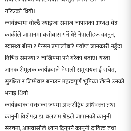
गरिएको थियो।
कार्यक्रममा बोल्दै स्याङ्जा समाज जापानका अध्यक्ष बेद
कार्कीले जापानमा बसोबास गर्ने धेरै नेपालीहरू कानुन,
स्वास्थ्य बीमा र पेन्सन प्रणालीबारे पर्याप्त जानकारी नहुँदा
विभिन्न समस्या र जोखिममा पर्ने गरेको बताए। यस्ता
जानकारीमूलक कार्यक्रमले नेपाली समुदायलाई सचेत,
सुरक्षित र जिम्मेवार बनाउन महत्वपूर्ण भूमिका खेल्ने उनको
भनाइ थियो।
कार्यक्रमका वक्ताका रूपमा अन्तर्राष्ट्रिय अधिवक्ता तथा
कानुनी विशेषज्ञ डा. बलराम श्रेष्ठले जापानको कानुनी
संरचना, आप्रवासीले ध्यान दिनुपर्ने कानुनी दायित्व तथा