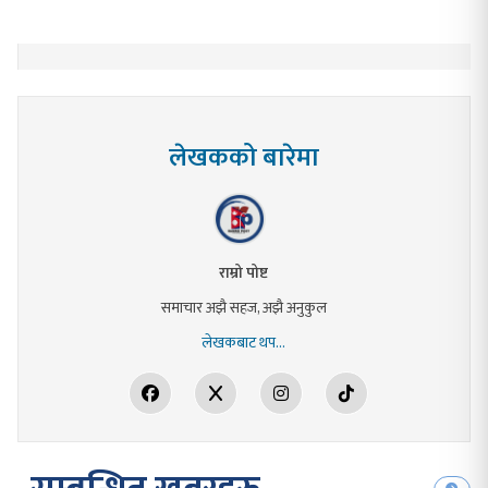
लेखकको बारेमा
राम्रो पोष्ट
समाचार अझै सहज, अझै अनुकुल
लेखकबाट थप...