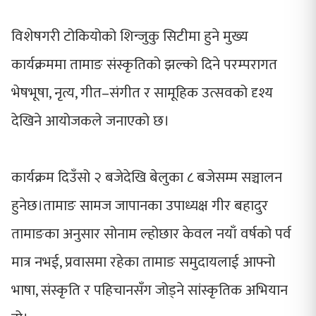
विशेषगरी टोकियोको शिन्जुकु सिटीमा हुने मुख्य
कार्यक्रममा तामाङ संस्कृतिको झल्को दिने परम्परागत
भेषभूषा, नृत्य, गीत–संगीत र सामूहिक उत्सवको दृश्य
देखिने आयोजकले जनाएको छ।
कार्यक्रम दिउँसो २ बजेदेखि बेलुका ८ बजेसम्म सञ्चालन
हुनेछ।तामाङ सामज जापानका उपाध्यक्ष गीर बहादुर
तामाङका अनुसार सोनाम ल्होछार केवल नयाँ वर्षको पर्व
मात्र नभई, प्रवासमा रहेका तामाङ समुदायलाई आफ्नो
भाषा, संस्कृति र पहिचानसँग जोड्ने सांस्कृतिक अभियान