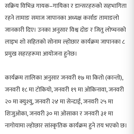
सक्रिय विभिन्न गायक–गायिका र डान्सरहरुको सहभागिता
रहने तामाङ समाज जापानका अध्यक्ष कर्साङ तामाङलो
जानकारी दिए। उनका अनुसार विश्व दोङ र जितु लोप्चनको
लाइभ शो सहितको सोनाम ल्होछार कार्यक्रम जापानका ८
प्रमुख सहरहरूमा आयोजना हुनेछ।
कार्यक्रम तालिका अनुसार जनवरी १७ मा कितो (कान्तो),
जनवरी १८ मा टोकियो, जनवरी १९ मा ओकिनावा, जनवरी
२० मा क्युश्यु, जनवरी २४ मा सेन्दाई, जनवरी २५ मा
शिजुओका, जनवरी ३० मा ओसाका र जनवरी ३१ मा
नागोयामा ल्होछार सांस्कृतिक कार्यक्रम हुने तय भएको छ।