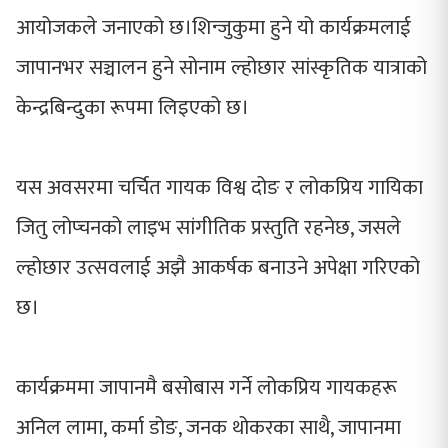
आयोजकले जनाएको छ।शिन्जुकुमा हुने यो कार्यक्रमलाई
जापानभर सञ्चालन हुने सोनाम ल्होछार सांस्कृतिक यात्राको
केन्द्रबिन्दुका रूपमा लिइएको छ।
यस अवसरमा चर्चित गायक विश्व दोङ र लोकप्रिय गायिका
जितु लोप्चनको लाइभ सांगीतिक प्रस्तुति रहनेछ, जसले
ल्होछार उत्सवलाई अझै आकर्षक बनाउने अपेक्षा गरिएको
छ।
कार्यक्रममा जापानमै बसोबास गर्ने लोकप्रिय गायकहरू
अनिल लामा, कर्मा डोङ, जनक थोकरका साथै, जापानमा