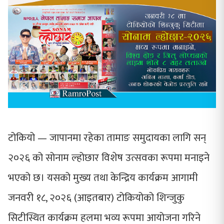
टोकियो — जापानमा रहेका तामाङ समुदायका लागि सन्
२०२६ को सोनाम ल्होछार विशेष उत्सवका रूपमा मनाइने
भएको छ। यसको मुख्य तथा केन्द्रिय कार्यक्रम आगामी
जनवरी १८, २०२६ (आइतबार) टोकियोको शिन्जुकु
सिटीस्थित कार्यक्रम हलमा भव्य रूपमा आयोजना गरिने