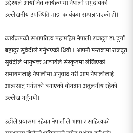
उद्देश्यले आयोजित कार्यक्रममा नेपाली समुदायको
उल्लेखनीय उपस्थिति माझ कार्यक्रम सम्पन्न भएको हो।
कार्यक्रमको सभापतित्व महामहिम नेपाली राजदूत डा. दुर्गा
बहादुर सुवेदीले गर्नुभएको थियो । आफ्नो मन्तव्यमा राजदूत
सुवेदीले भानुभक्त आचार्यले संस्कृतमा लेखिएको
रामायणलाई नेपालीमा अनुवाद गरी आम नेपालीलाई
आत्मसात् गर्नसक्ने बनाएको योगदान अतुलनीय रहेको
उल्लेख गर्नुभयो।
उहाँले प्रवासमा रहेका नेपालीले भाषा र साहित्यको