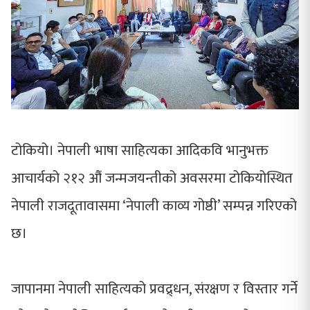
टोकियो। नेपाली भाषा साहित्यका आदिकवि भानुभक्त
आचार्यको २१२ औं जन्मजयन्तीको अवसरमा टोकियोस्थित
नेपाली राजदूतावासमा ‘नेपाली काव्य गोष्ठी’ सम्पन्न गरिएको
छ।
जापानमा नेपाली साहित्यको प्रवद्र्धन, संरक्षण र विस्तार गर्ने