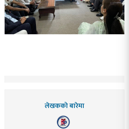
लेखकको बारेमा