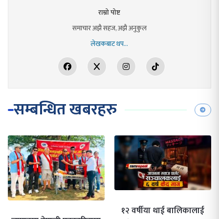
राम्रो पोष्ट
समाचार अझै सहज, अझै अनुकुल
लेखकबाट थप...
सम्बन्धित खबरहरु
१२ वर्षीया थाई बालिकालाई