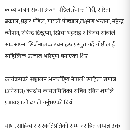
काव्य वाचन सत्रमा अरुण पौडेल, हेमन्त गिरी, सरिता
ढकाल, प्रहार पौडेल, गायत्री पौड्याल,लक्ष्मण भन्तना, महेन्द्र
न्यौपाने, रबिन्द्र दिखुप्पा, स्प्रिया भट्टराई र बिजय सांबोले
आ–आफ्ना सिर्जनात्मक रचनाहरू प्रस्तुत गर्दै गोष्ठीलाई
साहित्यिक ऊर्जाले भरिपूर्ण बनाएका थिए।
कार्यक्रमको सञ्चालन अन्तर्राष्ट्रिय नेपाली साहित्य समाज
(अनेसास) केन्द्रीय कार्यसमितिका सचिव रबिन शर्माले
प्रभावशाली ढंगले गर्नुभएको थियो।
भाषा, साहित्य र संस्कृतिप्रतिको सम्मानसहित सम्पन्न उक्त