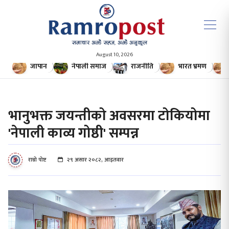
August 10, 2026
जापान
नेपाली समाज
राजनीति
भारत भ्रमण
भानुभक्त जयन्तीको अवसरमा टोकियोमा
'नेपाली काव्य गोष्ठी' सम्पन्न
राम्रो पोष्ट
२९ असार २०८२, आइतवार