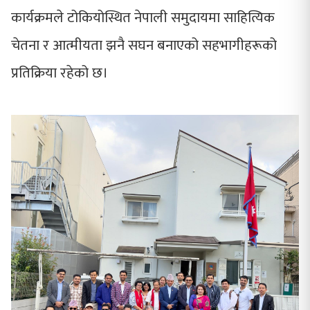
कार्यक्रमले टोकियोस्थित नेपाली समुदायमा साहित्यिक
चेतना र आत्मीयता झनै सघन बनाएको सहभागीहरूको
प्रतिक्रिया रहेको छ।