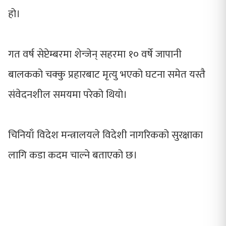
हो।
गत वर्ष सेप्टेम्बरमा शेन्जेन् सहरमा १० वर्षे जापानी
बालकको चक्कु प्रहारबाट मृत्यु भएको घटना समेत यस्तै
संवेदनशील समयमा परेको थियो।
चिनियाँ विदेश मन्त्रालयले विदेशी नागरिकको सुरक्षाका
लागि कडा कदम चाल्ने बताएको छ।