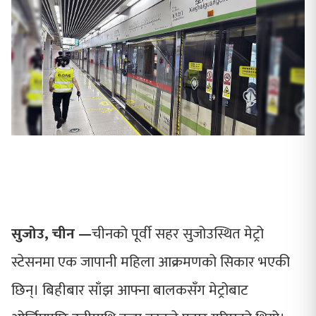
सुजोउ, चीन —
चीनको पूर्वी सहर सुजोउस्थित मेट्रो
स्टेसनमा एक जापानी महिला आक्रमणको सिकार भएकी
छिन्। बिहीबार साँझ आफ्ना बालकसँग मेट्रोबाट