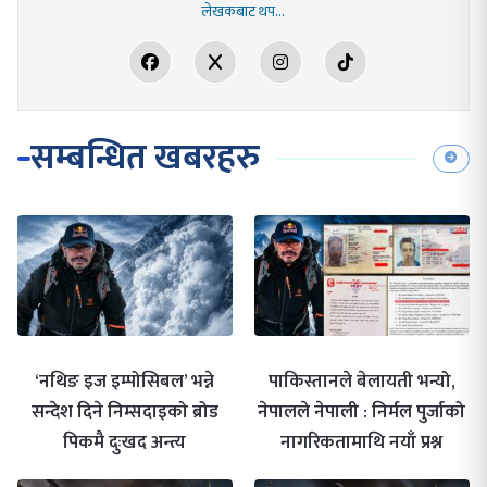
लेखकबाट थप...
सम्बन्धित खबरहरु
‘नथिङ इज इम्पोसिबल’ भन्ने
पाकिस्तानले बेलायती भन्यो,
सन्देश दिने निम्सदाइको ब्रोड
नेपालले नेपाली : निर्मल पुर्जाको
पिकमै दुःखद अन्त्य
नागरिकतामाथि नयाँ प्रश्न