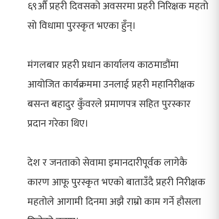
६९औँ प्रहरी दिवसको अवसरमा प्रहरी निरिक्षक महतो
सो विधामा पुरस्कृत भएका हुँन्।
मंगलबार प्रहरी प्रधान कार्यालय काठमाडौंमा
आयोजित कार्यक्रममा उनलाई प्रहरी महानिरीक्षक
बसन्त बहादुर कुँवरले प्रमाणपत्र सहित पुरस्कार
प्रदान गरेका थिए।
देश र जनताको सेवामा इमानदारीपूर्वक लागेकै
कारण आफू पुरस्कृत भएको बाताउँदै प्रहरी निरीक्षक
महतोले आगामी दिनमा अझ‌ै राम्रो काम गर्ने हौसला