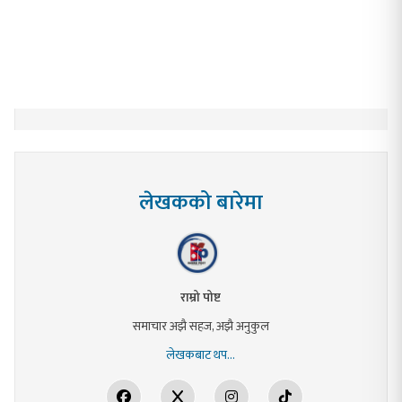
लेखकको बारेमा
राम्रो पोष्ट
समाचार अझै सहज, अझै अनुकुल
लेखकबाट थप...