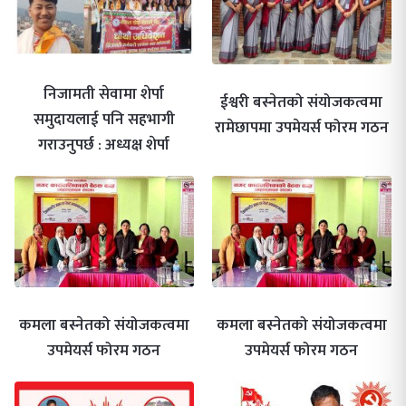
निजामती सेवामा शेर्पा
ईश्वरी बस्नेतको संयोजकत्वमा
समुदायलाई पनि सहभागी
रामेछापमा उपमेयर्स फोरम गठन
गराउनुपर्छ : अध्यक्ष शेर्पा
कमला बस्नेतको संयोजकत्वमा
कमला बस्नेतको संयोजकत्वमा
उपमेयर्स फोरम गठन
उपमेयर्स फोरम गठन