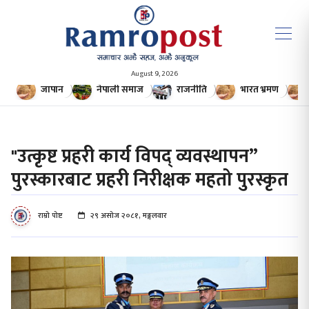
August 9, 2026
जापान
नेपाली समाज
राजनीति
भारत भ्रमण
"उत्कृष्ट प्रहरी कार्य विपद् व्यवस्थापन”
पुरस्कारबाट प्रहरी निरीक्षक महतो पुरस्कृत
राम्रो पोष्ट
२९ असोज २०८१, मङ्गलवार