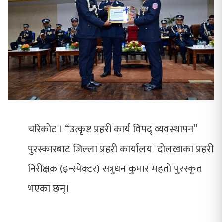
चरिकोट । “उत्कृष्ट प्रहरी कार्य विपद् व्यवस्थापन”
पुरस्कारबाट जिल्ला प्रहरी कार्यालय दोलखाका प्रहरी
निरीक्षक (इन्स्पेक्टर) सत्रुधन कुमार महतो पुरस्कृत
भएका छन्।