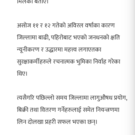
मिलेको बताए।
असोज ११ र १२ गतेको अविरल वर्षाका कारण
जिल्लामा बाढी, पहिरोबाट भएको जनधनको क्षति
न्यूनीकरण र उद्धारमा महत्त्व लगाएतका
सुरक्षाकर्मीहरुले रचनात्मक भुमिका निर्वाह गरेका
थिए।
त्यसैगरि पछिल्लो समय जिल्लामा लागुऔषध प्रयोग,
बिक्री तथा वितरण गर्नेहरुलाई समेत नियन्त्रणमा
लिन दोलखा प्रहरी सफल भएका छन्।