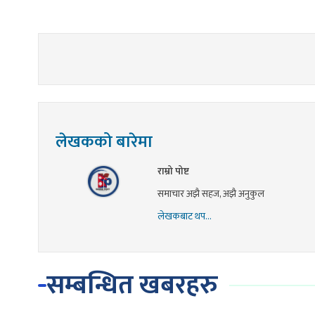
लेखकको बारेमा
राम्रो पोष्ट
समाचार अझै सहज, अझै अनुकुल
लेखकबाट थप...
सम्बन्धित खबरहरु