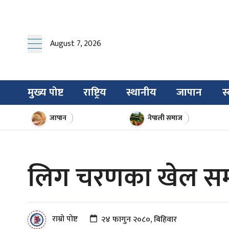
August 7, 2026
मुख्य पोष्ट
राष्ट्रिय
स्थानीय
जापान
स्
जापान
नेपाली समाज
लिग चरणका खेल सम्पन
राम्रो पोष्ट
२४ फागुन २०८०, बिहिवार