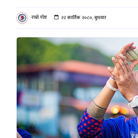
राम्रो पोष्ट
२२ कार्तिक २०८०, बुधवार