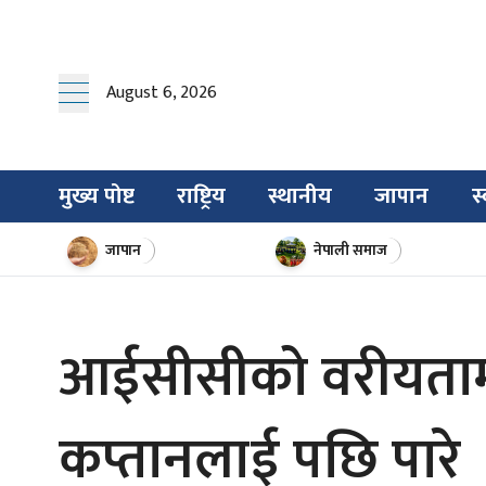
August 6, 2026
मुख्य पोष्ट
राष्ट्रिय
स्थानीय
जापान
स्
जापान
नेपाली समाज
आईसीसीको वरीयतामा 
कप्तानलाई पछि पारे