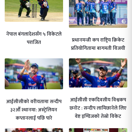
नेपाल बंगलादेशसँग ५ विकेटले
प्रधानमन्त्री कप राष्ट्रिय क्रिकेट
पराजित
प्रतियोगितामा बागमती विजयी
आईसीसी एकदिवसीय विश्वकप
आईसीसीको वरीयतामा सन्दीप
छनोट : सन्दीप लामिछानेले लिए
३२औँ स्थानमा: अस्ट्रेलियन
वेष्ट इण्डिजको तेस्रो विकेट
कप्तानलाई पछि पारे