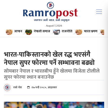
August 7, 2026
जापान
नेपाली समाज
राजनीति
भारत भ्रमण
भारत-पाकिस्तानको खेल रद्ध भएसंगै
नेपाल सुपर फोरमा पर्ने सम्भावना बढ्यो
सोमबार नेपाल र भारतबीच हुँने खेलमा विजेता टोलीले
सुपर फोरमा स्थान बनाउनेछ
राम्रो पोष्ट
१७ भदौ २०८०, आइतवार