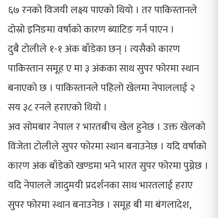
६७ रनको विजयी लक्ष्य पाएको थियो । तर पाकिस्तानले
दोस्रो इनिङमा वर्षाको कारण ब्याटिङ गर्न पाएन ।
दुबै टोलीले १-१ अंक बाँडेका छन् । त्यसैको कारण
पाकिस्तान समूह ए मा ३ अंकका साथ सुपर फोरमा स्थान
बनाएको छ । पाकिस्तानले पहिलो खेलमा नेपाललाई २
सय ३८ रनले हराएको थियो ।
अव सोमबार नेपाल र भारतबीच खेल हुनेछ । उक्त खेलको
विजेता टोलीले सुपर फोरमा स्थान बनाउनेछ । यदि वर्षाको
कारण अंक बाँडेको खण्डमा भने भारत सुपर फोरमा पुग्नेछ ।
यदि नेपालले जादुमयी प्रदर्शनका साथ भारतलाई हराए
सुपर फोरमा स्थान बनाउनेछ । समूह बी मा बंगलादेश,