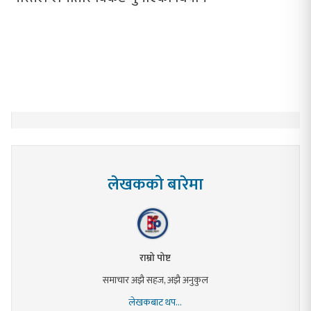
लेखकको बारेमा
राम्रो पोष्ट
समाचार अझै सहज, अझै अनुकुल
लेखकबाट थप...