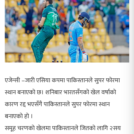
एजेन्सी –जारी एसिया कपमा पाकिस्तानले सुपर फोरमा
स्थान बनाएको छ। शनिबार भारतसँगको खेल वर्षाको
कारण रद्द भएसँगै पाकिस्तानले सुपर फोरमा स्थान
बनाएको हो ।
समूह चरणको खेलमा पाकिस्तानले जितको लागि २सय