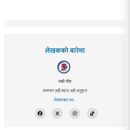
लेखकको बारेमा
राम्रो पोष्ट
समाचार अझै सहज, अझै अनुकुल
लेखकबाट थप...