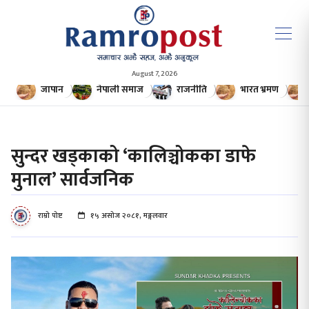
August 7, 2026
जापान
नेपाली समाज
राजनीति
भारत भ्रमण
सुन्दर खड्काको ‘कालिञ्चोकका डाफे
मुनाल’ सार्वजनिक
राम्रो पोष्ट
१५ असोज २०८१, मङ्गलवार