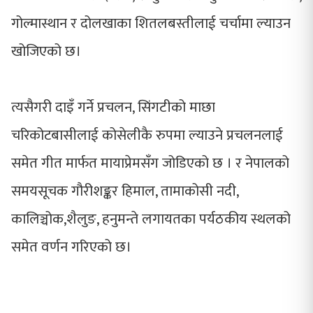
गोल्मास्थान र दोलखाका शितलबस्तीलाई चर्चामा ल्याउन
खोजिएको छ।
त्यसैगरी दाइँ गर्ने प्रचलन, सिंगटीको माछा
चरिकोटबासीलाई कोसेलीकै रुपमा ल्याउने प्रचलनलाई
समेत गीत मार्फत मायाप्रेमसँग जोडिएको छ । र नेपालको
समयसूचक गौरीशङ्कर हिमाल, तामाकोसी नदी,
कालिञ्चोक,शैलुङ, हनुमन्ते लगायतका पर्यठकीय स्थलको
समेत वर्णन गरिएको छ।