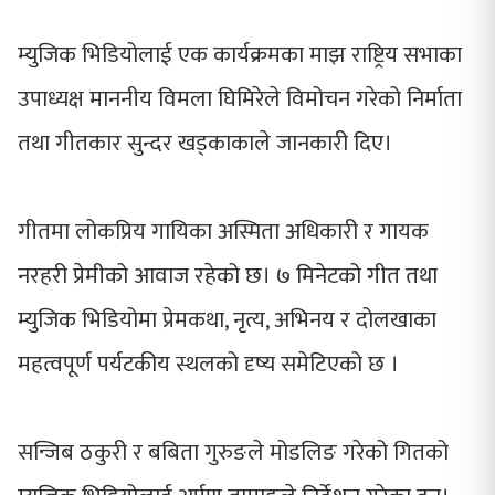
म्युजिक भिडियोलाई एक कार्यक्रमका माझ राष्ट्रिय सभाका
उपाध्यक्ष माननीय विमला घिमिरेले विमोचन गरेको निर्माता
तथा गीतकार सुन्दर खड्काकाले जानकारी दिए।
गीतमा लोकप्रिय गायिका अस्मिता अधिकारी र गायक
नरहरी प्रेमीको आवाज रहेको छ। ७ मिनेटको गीत तथा
म्युजिक भिडियोमा प्रेमकथा, नृत्य, अभिनय र दोलखाका
महत्वपूर्ण पर्यटकीय स्थलको दृष्य समेटिएको छ ।
सन्जिब ठकुरी र बबिता गुरुङले मोडलिङ गरेको गितको