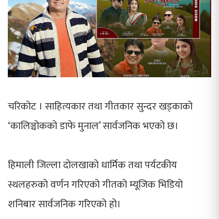
चरिकोट । साहित्यकार तथा गीतकार सुन्दर खड्काको
‘कालिञ्चोकको डाफे मुनाल’ सार्वजनिक भएको छ।
हिमाली जिल्ला दोलखाको धार्मिक तथा पर्यटकीय
स्थलहरुको वर्णन गरिएको गीतको म्यूजिक भिडियो
शनिबार सार्वजनिक गरिएको हो।