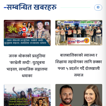
सम्बन्धित खबरहरु
बालबालिकाको स्वास्थ्य र
जनक थोकरको प्रस्तुतिमा
शिक्षामा सहयोगका लागि छक्का
‘काभ्रेली सम्दी’: युट्युबमा
पन्जा ५ प्रदर्शन गर्दै दोलखाली
भाइरल, सामाजिक सञ्जालमा
समाज
धमाका