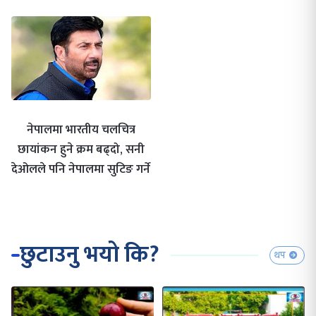
नेपालमा भारतीय चलचित्र
छायांकन हुने क्रम बढ्दो, सनी
देओलले पनि नेपालमा सुटिङ गर्ने
छुटाउनु भयो कि?
थप