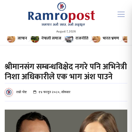
August 7, 2026
जापान
नेपाली समाज
राजनीति
भारत भ्रमण
श्रीमानसंग सम्बन्धविक्षेद नगरे पनि अभिनेत्री
निशा अधिकारीले एक भाग अंश पाउने
राम्रो पोष्ट
१४ फागुन २०८०, सोमवार