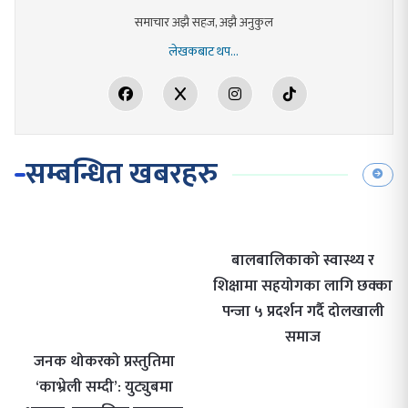
समाचार अझै सहज, अझै अनुकुल
लेखकबाट थप...
सम्बन्धित खबरहरु
बालबालिकाको स्वास्थ्य र
शिक्षामा सहयोगका लागि छक्का
पन्जा ५ प्रदर्शन गर्दै दोलखाली
समाज
जनक थोकरको प्रस्तुतिमा
‘काभ्रेली सम्दी’: युट्युबमा