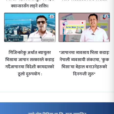
क्यान्सरसँग लड्ने शक्ति।
गिजिन्कोकु अर्थात ब्याचुलर
"जापानमा व्यवसाय भिसा कडाइः
भिसामा जापान सरकारले कडाइ
नेपाली व्यवसायी संकटमा, ‘कुक
गर्दैजापानमा विदेशी कामदारको
भिसा’मा बेहाल बनाउनेहरुको
ठूलो दुरुपयोग :
दिनगन्ती सुरु"