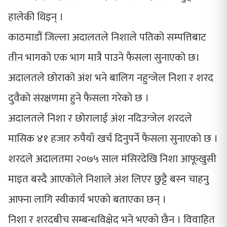
हालेकी थिइन् ।
काठमाडौं जिल्ला अदालतले निशाले पतिको सम्पत्तिबाट
तीन भागको एक भाग मात्रै पाउने फैसला सुनाएको छ।
अदालतले छोराको अंश भने बालिग नहुन्जेल निशा र शरद
दुवैको संरक्षणमा हुने फैसला गरेको छ ।
अदालतले निशा र छोरालाई अंश नदिउन्जेल शरदले
मासिक ४१ हजार रुपैयाँ खर्च दिनुपर्ने फैसला सुनाएको छ ।
शरदले अदालतमा २०७५ साल मंसिरदेखि निशा आफूखुसी
माइत बस्दै आएकोले निशाले अंश लिएर छुट्टै बस्न चाहनु
आफ्ना लागि स्वीकार्य भएको बताएका छन् ।
निशा र शरदबीच सम्बन्धविक्षेद भने भएको छैन । विवाहित