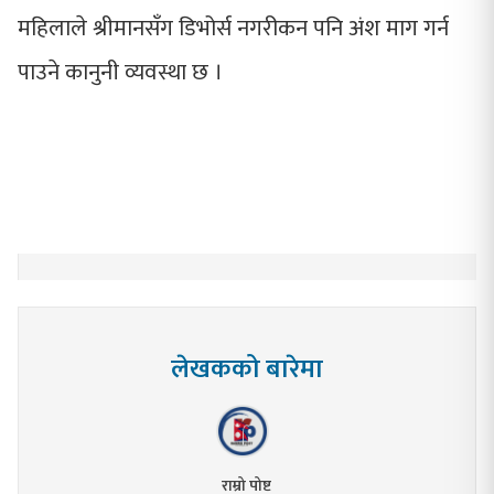
महिलाले श्रीमानसँग डिभोर्स नगरीकन पनि अंश माग गर्न
पाउने कानुनी व्यवस्था छ ।
लेखकको बारेमा
राम्रो पोष्ट