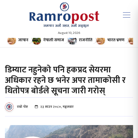
August 10, 2026
जापान
नेपाली समाज
राजनीति
भारत भ्रमण
डिम्याट नहुनेको पनि हकप्रद सेयरमा
अधिकार रहने छ भनेर अपर तामाकोसी र
धितोपत्र बोर्डले सूचना जारी गरोस्
राम्रो पोष्ट
२३ साउन २०८०, मङ्गलवार