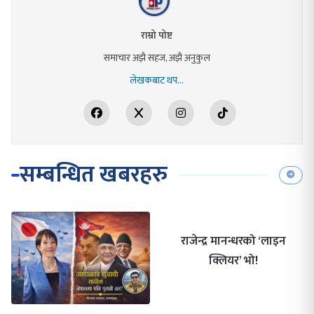
राम्रो पोष्ट
समाचार अझै सहज, अझै अनुकुल
लेखकबाट थप...
सम्बन्धित खबरहरु
राजेन्द्र मानन्धरको ‘लाइन
क्लियर’ भो!