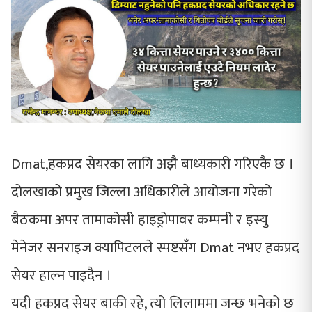
Dmat,हकप्रद सेयरका लागि अझै बाध्यकारी गरिएकै छ ।
दोलखाको प्रमुख जिल्ला अधिकारीले आयोजना गरेको
बैठकमा अपर तामाकोसी हाइड्रोपावर कम्पनी र इस्यु
मेनेजर सनराइज क्यापिटलले स्पष्टसँग Dmat नभए हकप्रद
सेयर हाल्न पाइदैन ।
यदी हकप्रद सेयर बाकी रहे, त्यो लिलाममा जन्छ भनेको छ