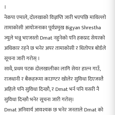
।
नेकपा एमाले, दोलखाको विज्ञप्ति जारी भएपछि माथिल्लो
तामाकोसी आयोजनाका पूर्वप्रमुख Bigyan Shrestha
ज्युले भन्नु भएजस्तो Dmat नहुनेको पनि हकप्रद सेयरको
अधिकार रहने छ भनेर अपर तामाकोसी र धितोपत्र बोर्डले
सूचना जारी गरोस् ।
साथै, प्रथम पटक दोलखालीका लागि सेयर हाल्न गाउँ,
राजधानी र बैकहरूमा काउण्टर खोलेर सुविधा दिएजस्तै
अहिले पनि सुविधा दिन्छौ, र Dmat भर्न पनि यसरी नै
सुविधा दिन्छौ भनेर सूचना जारी गरोस्।
Dmat अनिवार्य आवश्यक छ भनेर जनताले Dmat को