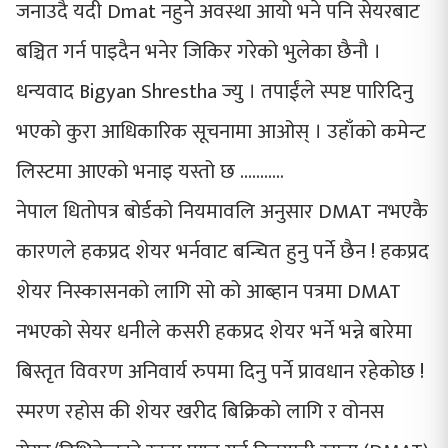
जनाउदै यदी Dmat नहुने अवस्था आयो भने पनि सेयरबाट
बञ्चित गर्न पाइदैन भनेर जिकिर गरेको भुलेका छैनौ ।
धन्यवाद Bigyan Shrestha ज्यु । तपाईंले स्पष्ट पारिदिनु
भएको कुरा आधिकारिक सूचनामा आओस् । उहाँको कमेन्ट
लिस्टमा आएको भनाइ यस्तो छ ...........
नेपाल धितोपत्र बोर्डको नियमावलि अनुसार DMAT नभएकै
कारणले हकप्रद शेयर भर्नवाट बन्चित हुनु पर्ने छैन ! हकप्रद
शेयर निस्कासनको लागि सो को आब्हान पत्रमा DMAT
नभएको सेयर धनीले कसरी हकप्रद शेयर भर्ने भन्ने बारेमा
बिस्तृत विवरण अनिवार्य रुपमा दिनु पर्ने प्रावधान रहेकोछ !
स्मरण रहोस की शेयर खरीद बिक्रिको लागि र वोनस